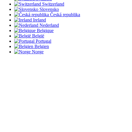
Switzerland
Slovensko
Česká republika
Ireland
Nederland
Belgique
België
Portugal
Belgien
Norge