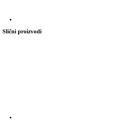
Slični proizvodi