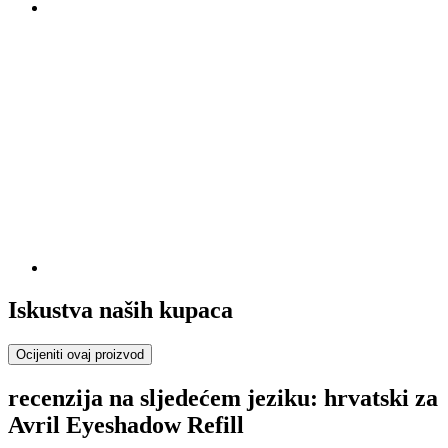
Iskustva naših kupaca
Ocijeniti ovaj proizvod
recenzija na sljedećem jeziku: hrvatski za
Avril Eyeshadow Refill