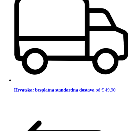
Hrvatska: besplatna standardna dostava
od € 49,90