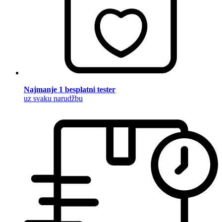
Najmanje 1 besplatni tester
uz svaku narudžbu