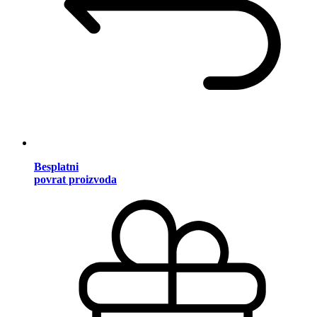
Besplatni
povrat proizvoda