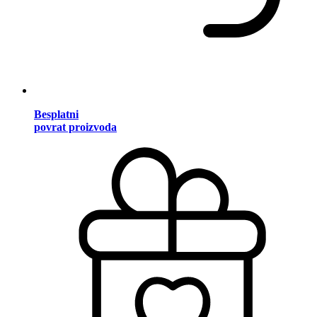
Besplatni
povrat proizvoda