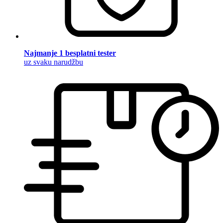
Najmanje 1 besplatni tester
uz svaku narudžbu