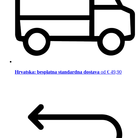
Hrvatska: besplatna standardna dostava
od € 49,90