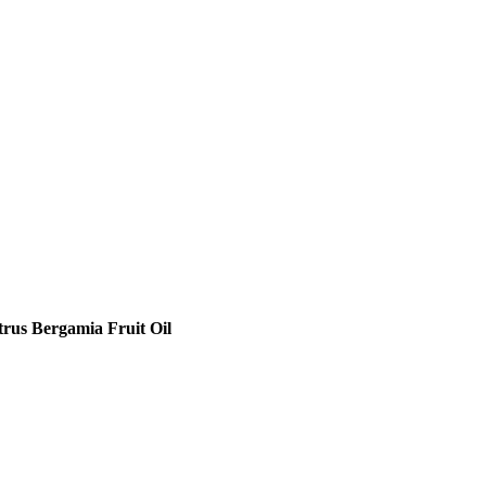
trus Bergamia Fruit Oil