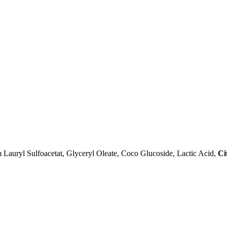
 Lauryl Sulfoacetat, Glyceryl Oleate, Coco Glucoside, Lactic Acid,
Ci