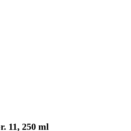
. 11, 250 ml