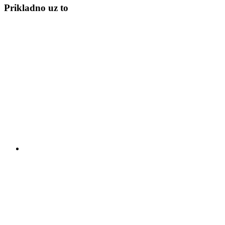
Prikladno uz to