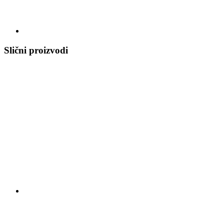
Slični proizvodi