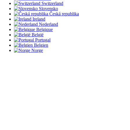
Switzerland
Slovensko
Česká republika
Ireland
Nederland
Belgique
België
Portugal
Belgien
Norge