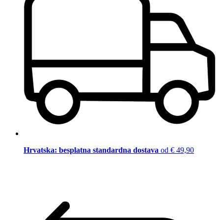
Hrvatska: besplatna standardna dostava
od € 49,90