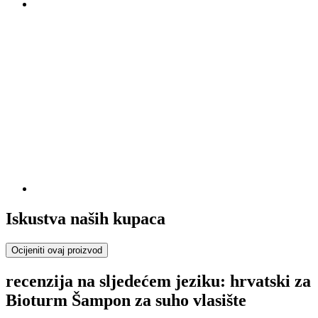
Iskustva naših kupaca
Ocijeniti ovaj proizvod
recenzija na sljedećem jeziku: hrvatski za
Bioturm Šampon za suho vlasište