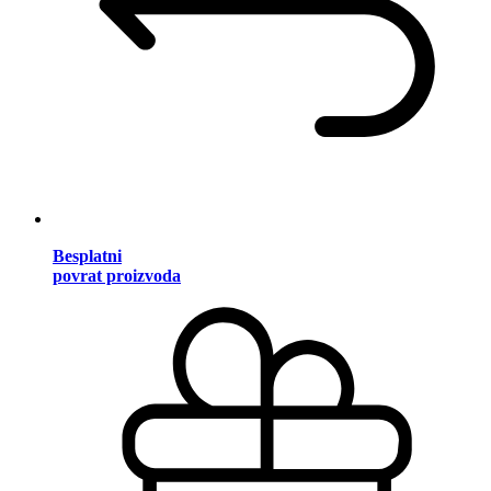
Besplatni
povrat proizvoda