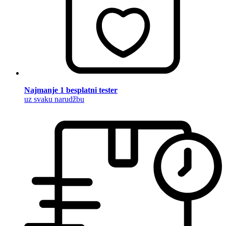
Najmanje 1 besplatni tester
uz svaku narudžbu