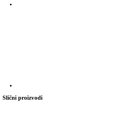
Slični proizvodi