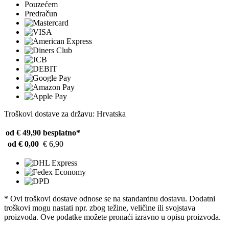
Pouzećem
Predračun
Troškovi dostave za državu: Hrvatska
od € 49,90
besplatno*
od € 0,00
€ 6,90
* Ovi troškovi dostave odnose se na standardnu ​​dostavu. Dodatni
troškovi mogu nastati npr. zbog težine, veličine ili svojstava
proizvoda. Ove podatke možete pronaći izravno u opisu proizvoda.