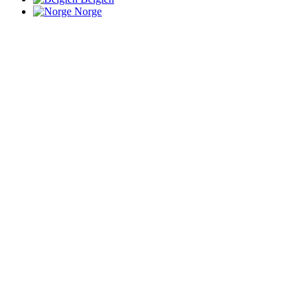
Norge