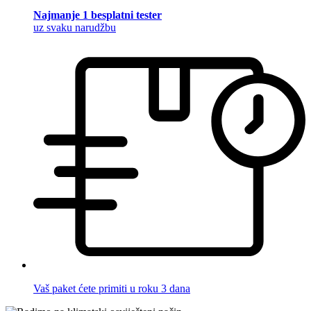
Najmanje 1 besplatni tester
uz svaku narudžbu
Vaš paket ćete primiti u roku 3 dana