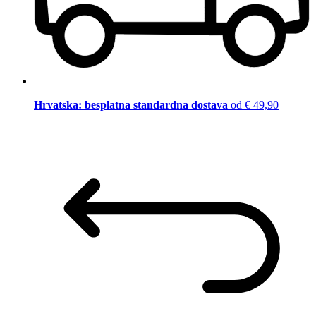
Hrvatska: besplatna standardna dostava
od € 49,90