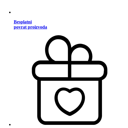
Besplatni
povrat proizvoda