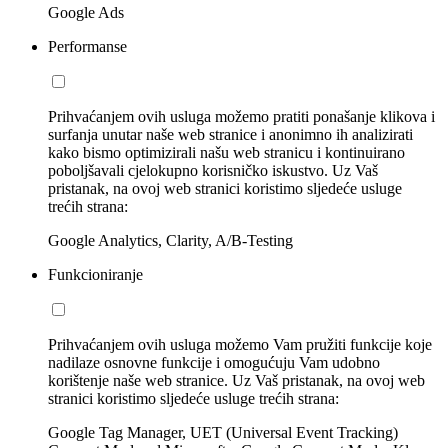
Google Ads
Performanse
Prihvaćanjem ovih usluga možemo pratiti ponašanje klikova i
surfanja unutar naše web stranice i anonimno ih analizirati
kako bismo optimizirali našu web stranicu i kontinuirano
poboljšavali cjelokupno korisničko iskustvo. Uz Vaš
pristanak, na ovoj web stranici koristimo sljedeće usluge
trećih strana:
Google Analytics, Clarity, A/B-Testing
Funkcioniranje
Prihvaćanjem ovih usluga možemo Vam pružiti funkcije koje
nadilaze osnovne funkcije i omogućuju Vam udobno
korištenje naše web stranice. Uz Vaš pristanak, na ovoj web
stranici koristimo sljedeće usluge trećih strana:
Google Tag Manager, UET (Universal Event Tracking)