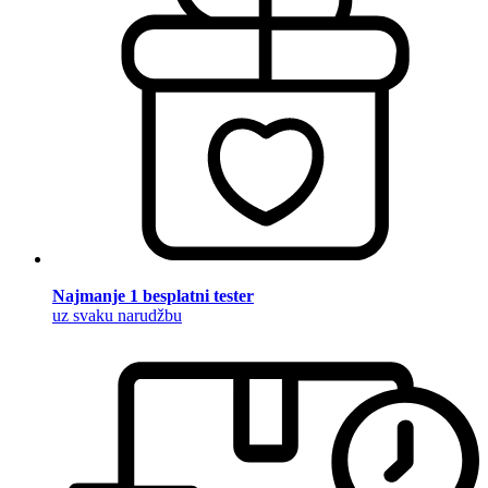
Najmanje 1 besplatni tester
uz svaku narudžbu