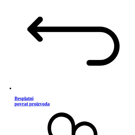
Besplatni
povrat proizvoda