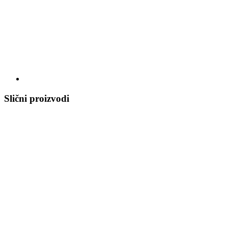
Slični proizvodi