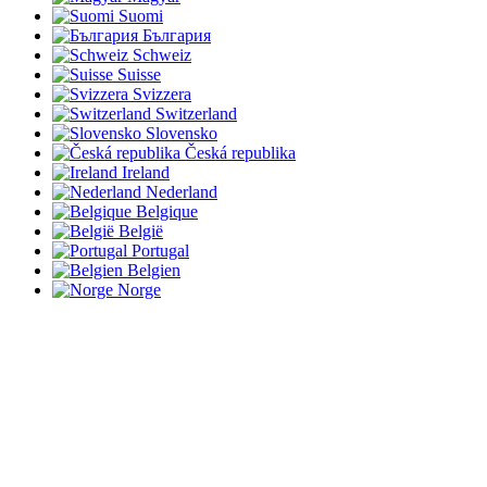
Suomi
България
Schweiz
Suisse
Svizzera
Switzerland
Slovensko
Česká republika
Ireland
Nederland
Belgique
België
Portugal
Belgien
Norge