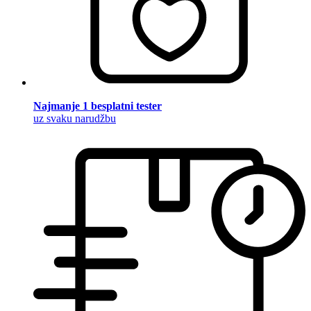
Najmanje 1 besplatni tester
uz svaku narudžbu