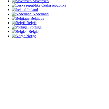
Slovensko
Česká republika
Ireland
Nederland
Belgique
België
Portugal
Belgien
Norge