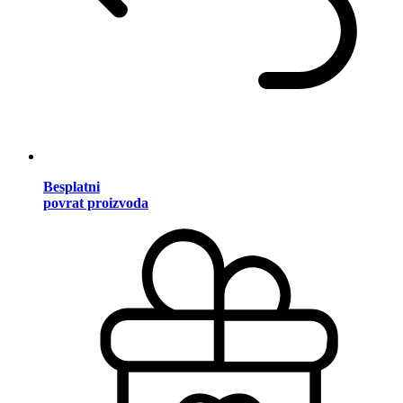
Besplatni
povrat proizvoda