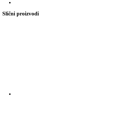
Slični proizvodi