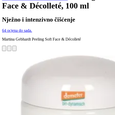
Face & Décolleté, 100 ml
Nježno i intenzivno čišćenje
64 ocjena do sada.
Martina Gebhardt Peeling Soft Face & Décolleté