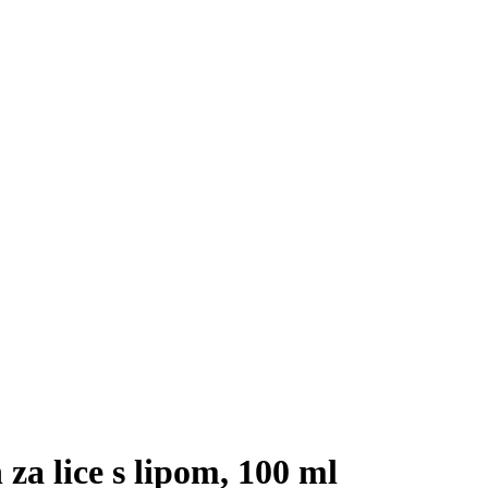
 za lice s lipom, 100 ml