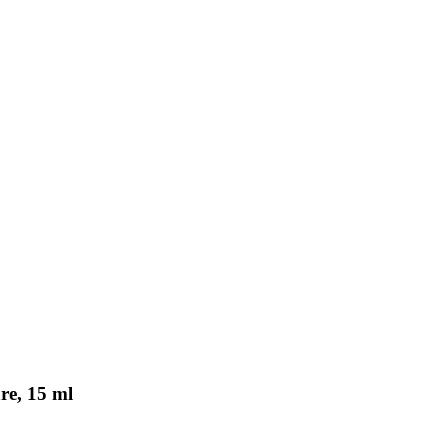
re, 15 ml