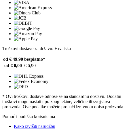
Troškovi dostave za državu: Hrvatska
od € 49,90
besplatno*
od € 0,00
€ 6,90
* Ovi troškovi dostave odnose se na standardnu ​​dostavu. Dodatni
troškovi mogu nastati npr. zbog težine, veličine ili svojstava
proizvoda. Ove podatke možete pronaći izravno u opisu proizvoda.
Pomoć i podrška korisnicima
Kako izvršiti narudžbu