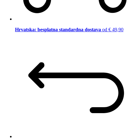
Hrvatska: besplatna standardna dostava
od € 49,90