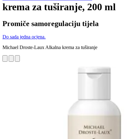
krema za tuširanje, 200 ml
Promiče samoregulaciju tijela
Do sada jedna ocjena.
Michael Droste-Laux Alkalna krema za tuširanje