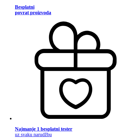
Besplatni
povrat proizvoda
Najmanje 1 besplatni tester
uz svaku narudžbu