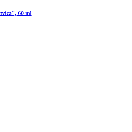
vica", 60 ml