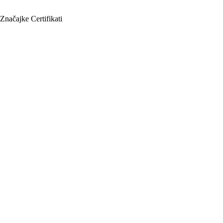
Značajke
Certifikati