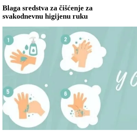
Blaga sredstva za čišćenje za
svakodnevnu higijenu ruku