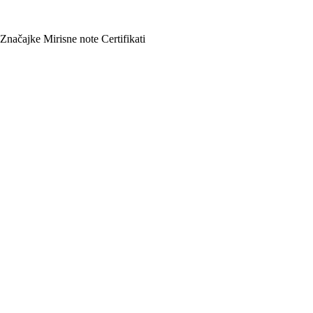
Značajke
Mirisne note
Certifikati