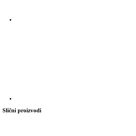
Slični proizvodi