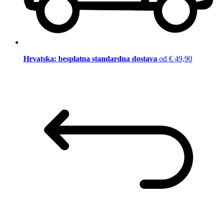
Hrvatska: besplatna standardna dostava
od € 49,90