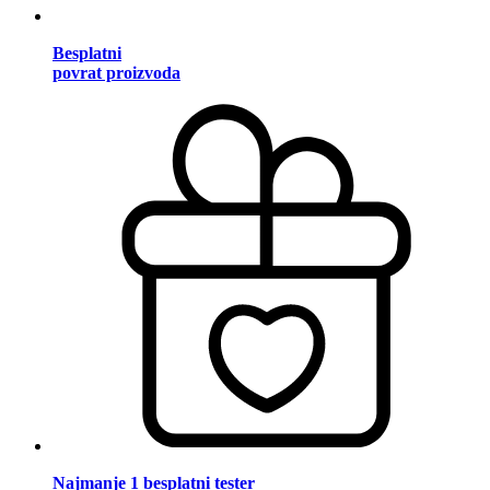
Besplatni
povrat proizvoda
Najmanje 1 besplatni tester