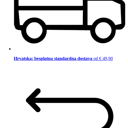
Hrvatska: besplatna standardna dostava
od € 49,90