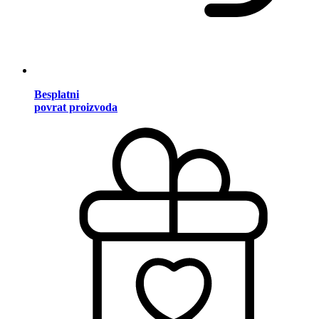
Besplatni
povrat proizvoda