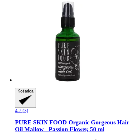
Košarica
4.7 (3)
PURE SKIN FOOD
Organic Gorgeous Hair
Oil Mallow -​ Passion Flower, 50 ml