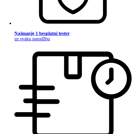
Najmanje 1 besplatni tester
uz svaku narudžbu