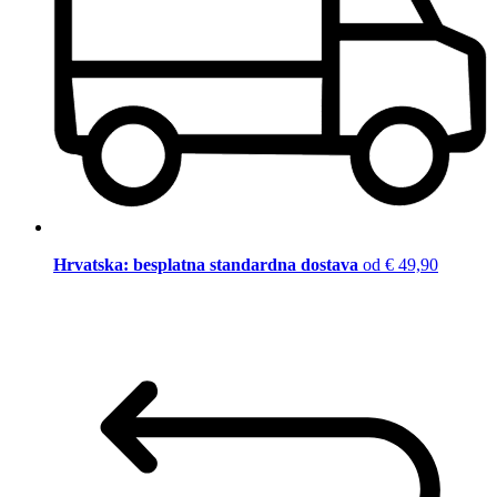
Hrvatska: besplatna standardna dostava
od € 49,90