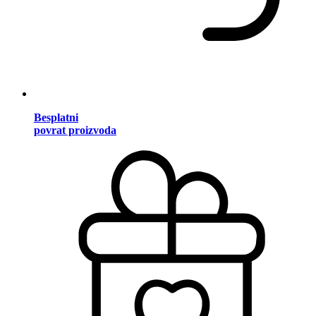
Besplatni
povrat proizvoda