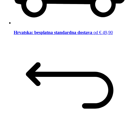
Hrvatska: besplatna standardna dostava
od € 49,90