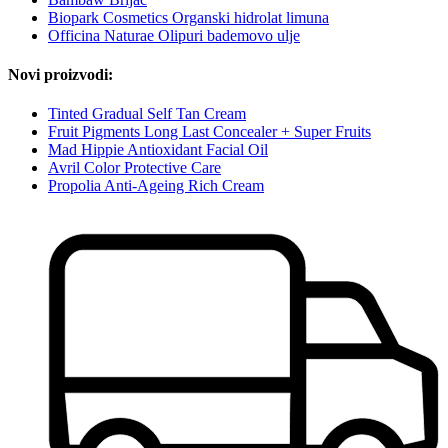
Biopark Cosmetics Organski hidrolat limuna
Officina Naturae Olipuri bademovo ulje
Novi proizvodi:
Tinted Gradual Self Tan Cream
Fruit Pigments Long Last Concealer + Super Fruits
Mad Hippie Antioxidant Facial Oil
Avril Color Protective Care
Propolia Anti-Ageing Rich Cream