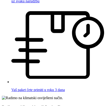
uz svaku narudžbu
Vaš paket ćete primiti u roku 3 dana