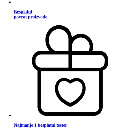
Besplatni
povrat proizvoda
Najmanje 1 besplatni tester