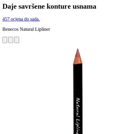
Daje savršene konture usnama
457 ocjena do sada.
Benecos Natural Lipliner