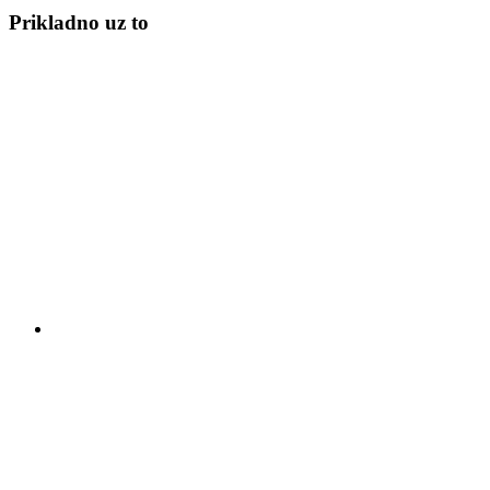
Prikladno uz to