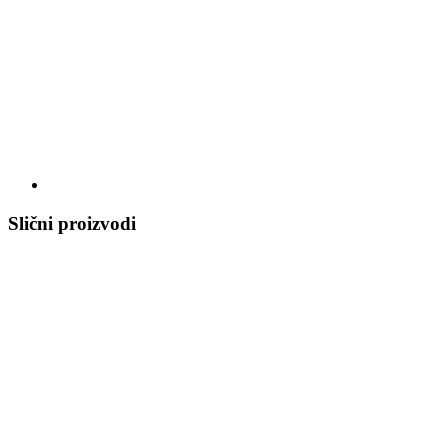
Slični proizvodi