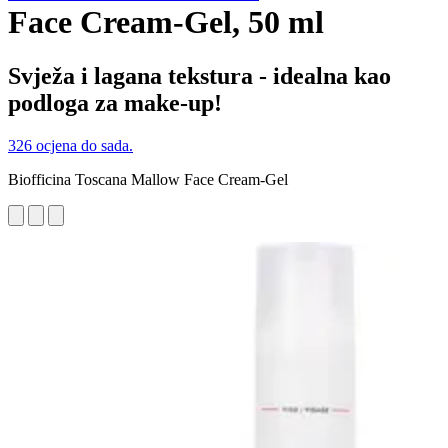
Face Cream-Gel, 50 ml
Svježa i lagana tekstura - idealna kao
podloga za make-up!
326 ocjena do sada.
Biofficina Toscana Mallow Face Cream-Gel