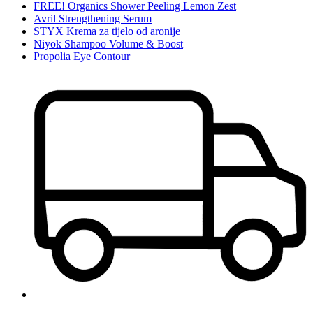
FREE! Organics Shower Peeling Lemon Zest
Avril Strengthening Serum
STYX Krema za tijelo od aronije
Niyok Shampoo Volume & Boost
Propolia Eye Contour