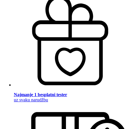
Najmanje 1 besplatni tester
uz svaku narudžbu