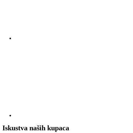
Iskustva naših kupaca