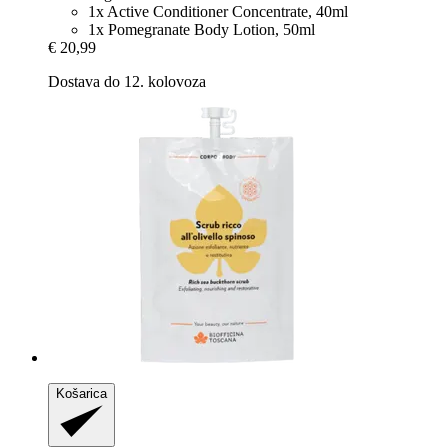
1x Active Conditioner Concentrate, 40ml
1x Pomegranate Body Lotion, 50ml
€ 20,99
Dostava do 12. kolovoza
Košarica