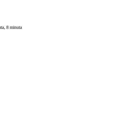
uta, 8 minuta