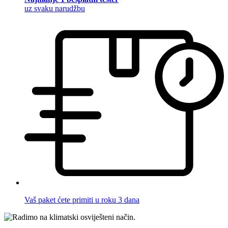
uz svaku narudžbu
Vaš paket ćete primiti u roku 3 dana