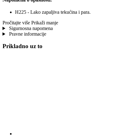
H225 - Lako zapaljiva tekućina i para.
Pročitajte više
Prikaži manje
Sigurnosna napomena
Pravne informacije
Prikladno uz to