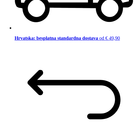
Hrvatska: besplatna standardna dostava
od € 49,90