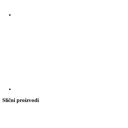
Slični proizvodi