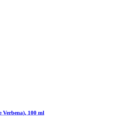
e Verbena), 100 ml