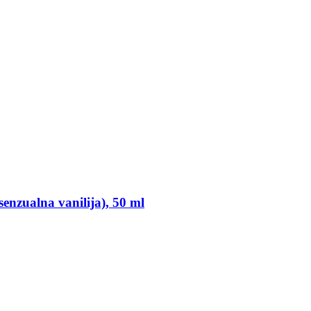
nzualna vanilija), 50 ml