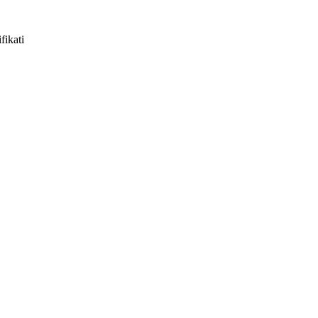
fikati