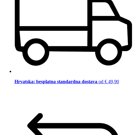
Hrvatska: besplatna standardna dostava
od € 49,90