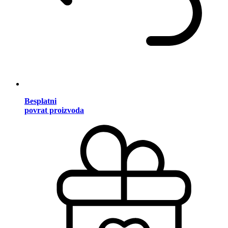
Besplatni
povrat proizvoda