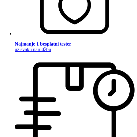
Najmanje 1 besplatni tester
uz svaku narudžbu