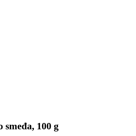
no smeđa, 100 g