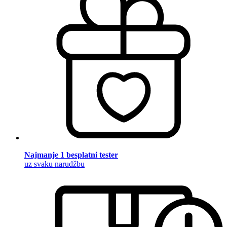
Najmanje 1 besplatni tester
uz svaku narudžbu