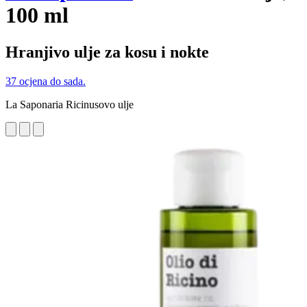
100 ml
Hranjivo ulje za kosu i nokte
37 ocjena do sada.
La Saponaria Ricinusovo ulje