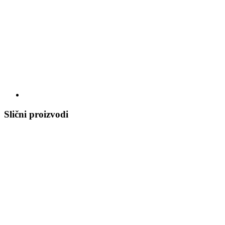
Slični proizvodi