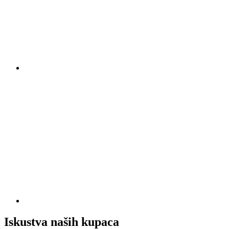
Iskustva naših kupaca