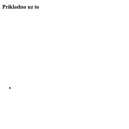
Prikladno uz to