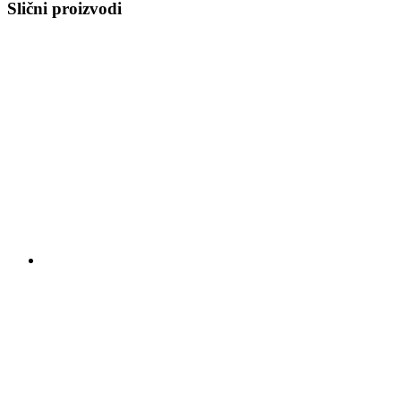
Slični proizvodi