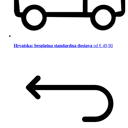
Hrvatska: besplatna standardna dostava
od € 49,90