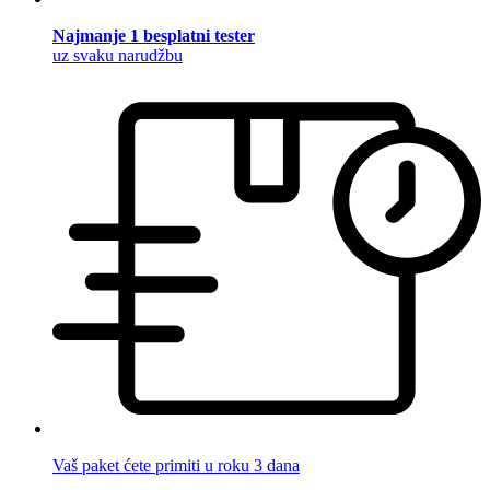
Najmanje 1 besplatni tester
uz svaku narudžbu
Vaš paket ćete primiti u roku 3 dana