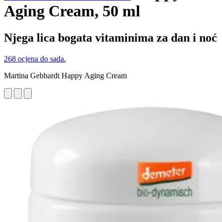
Aging Cream, 50 ml
Njega lica bogata vitaminima za dan i noć
268 ocjena do sada.
Martina Gebhardt Happy Aging Cream