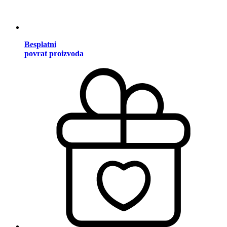
Besplatni
povrat proizvoda