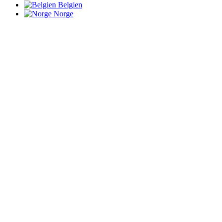
Belgien
Norge