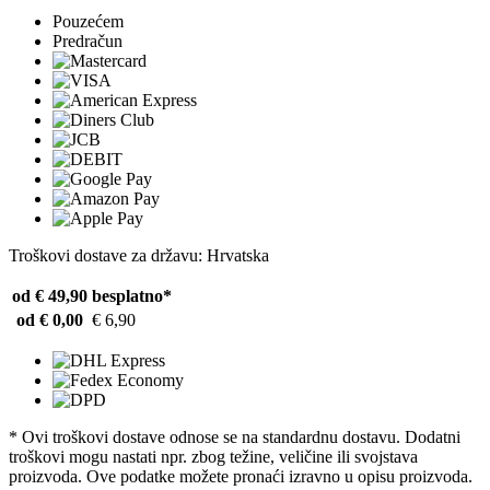
Pouzećem
Predračun
Troškovi dostave za državu: Hrvatska
od € 49,90
besplatno*
od € 0,00
€ 6,90
* Ovi troškovi dostave odnose se na standardnu ​​dostavu. Dodatni
troškovi mogu nastati npr. zbog težine, veličine ili svojstava
proizvoda. Ove podatke možete pronaći izravno u opisu proizvoda.