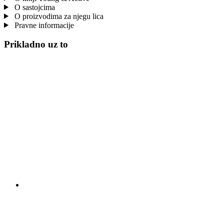
O sastojcima
O proizvodima za njegu lica
Pravne informacije
Prikladno uz to