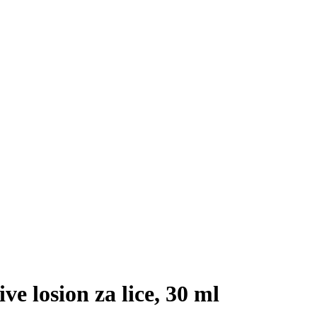
e losion za lice, 30 ml