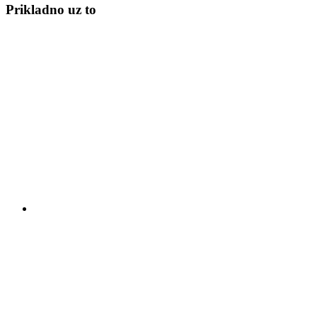
Prikladno uz to