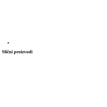
Slični proizvodi