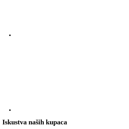
Iskustva naših kupaca