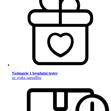
Najmanje 1 besplatni tester
uz svaku narudžbu