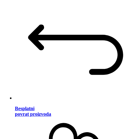
Besplatni
povrat proizvoda