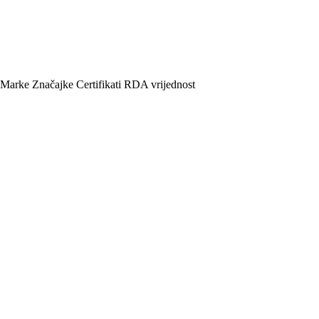
Marke
Značajke
Certifikati
RDA vrijednost