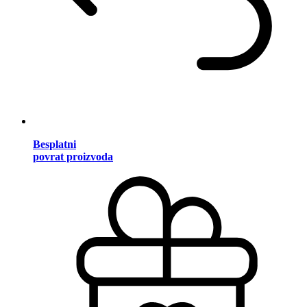
Besplatni
povrat proizvoda