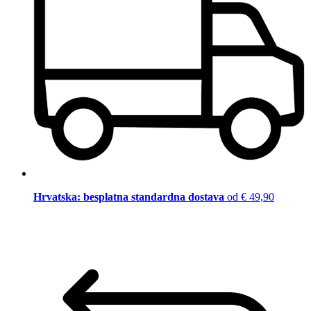
Hrvatska: besplatna standardna dostava
od € 49,90