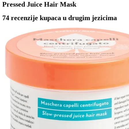
Pressed Juice Hair Mask
74 recenzije kupaca u drugim jezicima