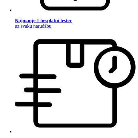
Najmanje 1 besplatni tester
uz svaku narudžbu