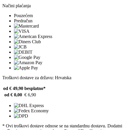
Načini plaćanja
Pouzećem
Predračun
Troškovi dostave za državu: Hrvatska
od € 49,90
besplatno*
od € 0,00
€ 6,90
* Ovi troškovi dostave odnose se na standardnu ​​dostavu. Dodatni