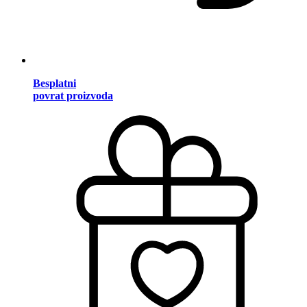
Besplatni
povrat proizvoda