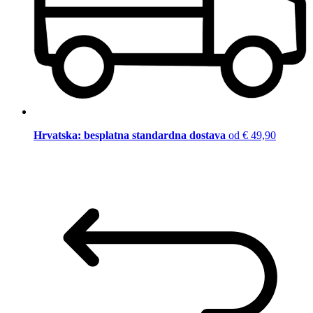
Hrvatska: besplatna standardna dostava
od € 49,90