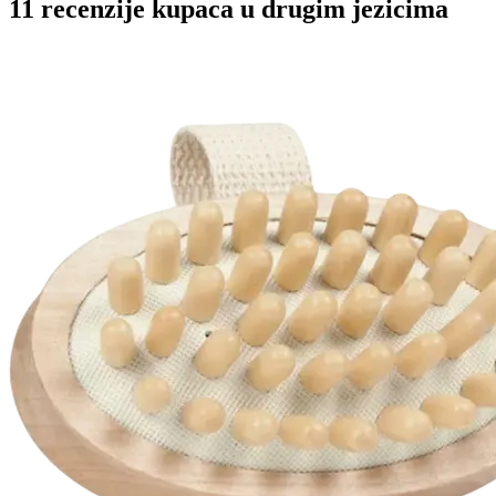
11 recenzije kupaca u drugim jezicima