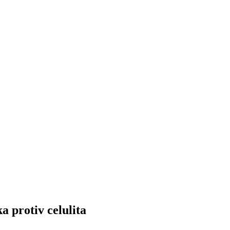
a protiv celulita