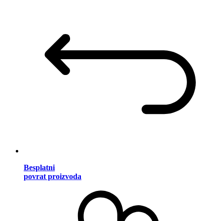
Besplatni
povrat proizvoda