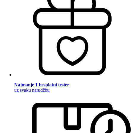
Najmanje 1 besplatni tester
uz svaku narudžbu