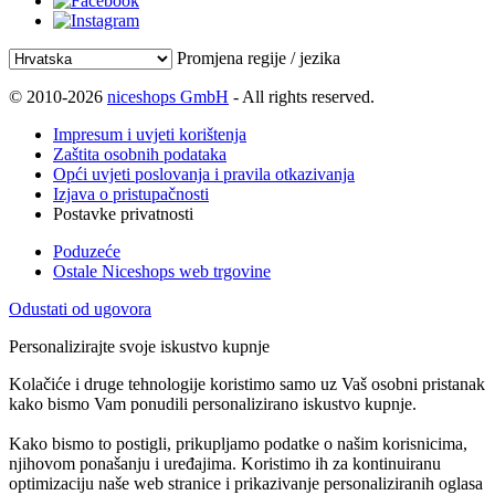
Promjena regije / jezika
© 2010-2026
niceshops GmbH
- All rights reserved.
Impresum i uvjeti korištenja
Zaštita osobnih podataka
Opći uvjeti poslovanja i pravila otkazivanja
Izjava o pristupačnosti
Postavke privatnosti
Poduzeće
Ostale Niceshops web trgovine
Odustati od ugovora
Personalizirajte svoje iskustvo kupnje
Kolačiće i druge tehnologije koristimo samo uz Vaš osobni pristanak
kako bismo Vam ponudili personalizirano iskustvo kupnje.
Kako bismo to postigli, prikupljamo podatke o našim korisnicima,
njihovom ponašanju i uređajima. Koristimo ih za kontinuiranu
optimizaciju naše web stranice i prikazivanje personaliziranih oglasa