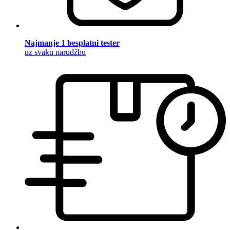
Najmanje 1 besplatni tester
uz svaku narudžbu