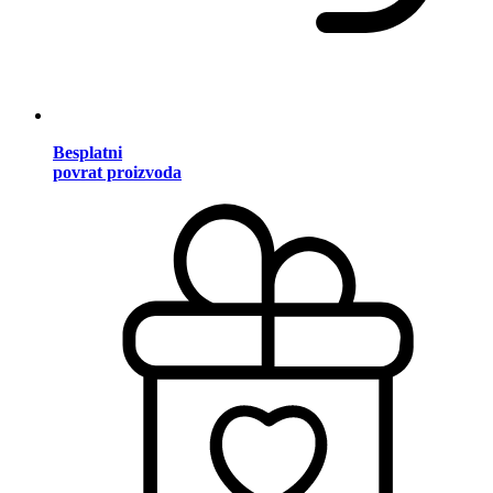
Besplatni
povrat proizvoda