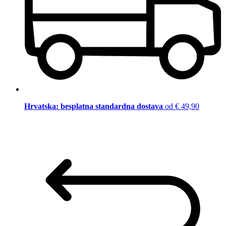
Hrvatska: besplatna standardna dostava
od € 49,90