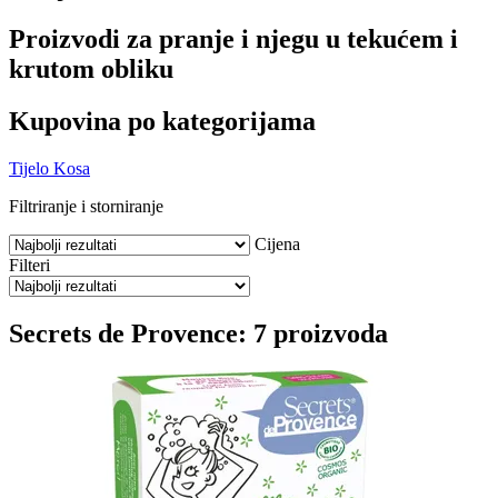
Proizvodi za pranje i njegu u tekućem i
krutom obliku
Kupovina po kategorijama
Tijelo
Kosa
Filtriranje i storniranje
Cijena
Filteri
Secrets de Provence: 7 proizvoda