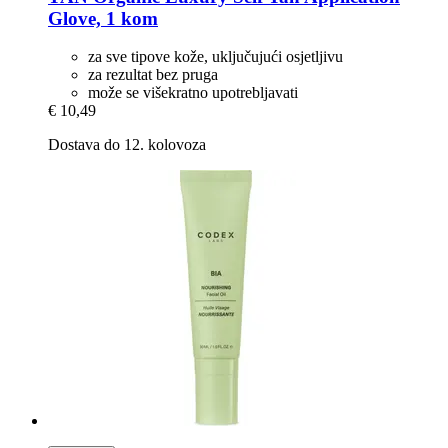
Glove, 1 kom
za sve tipove kože, uključujući osjetljivu
za rezultat bez pruga
može se višekratno upotrebljavati
€ 10,49
Dostava do 12. kolovoza