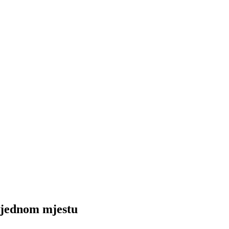
 jednom mjestu