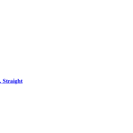
, Straight