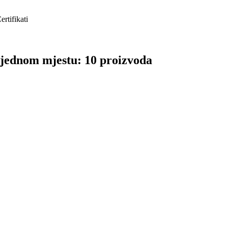
ertifikati
 jednom mjestu: 10 proizvoda