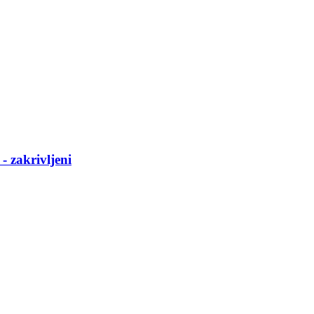
​ zakrivljeni