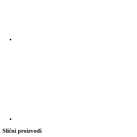
Slični proizvodi