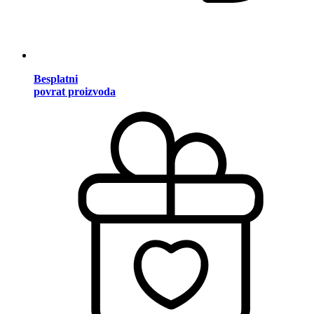
Besplatni
povrat proizvoda