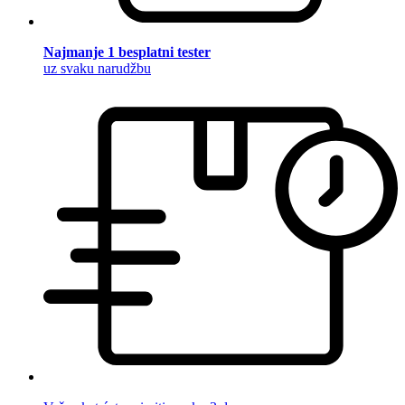
Najmanje 1 besplatni tester
uz svaku narudžbu