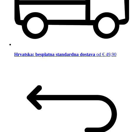
Hrvatska: besplatna standardna dostava
od € 49,90