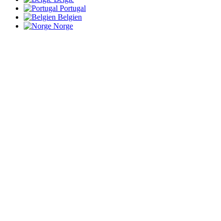
Portugal
Belgien
Norge