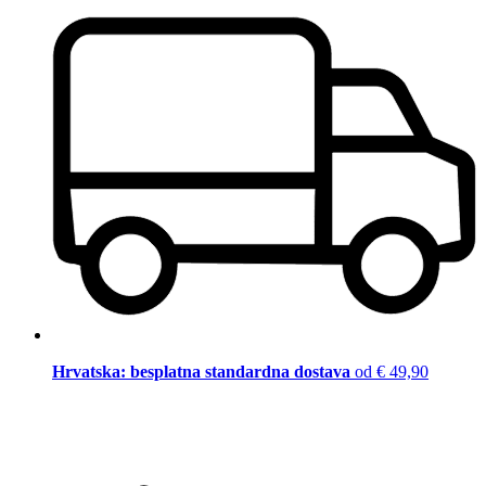
Hrvatska: besplatna standardna dostava
od € 49,90