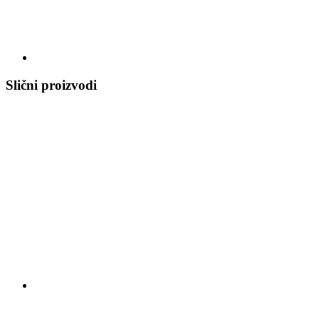
Slični proizvodi