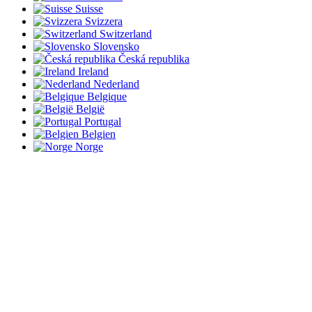
Suisse
Svizzera
Switzerland
Slovensko
Česká republika
Ireland
Nederland
Belgique
België
Portugal
Belgien
Norge