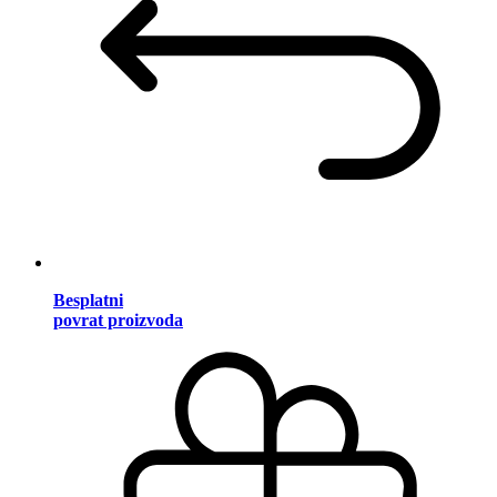
Besplatni
povrat proizvoda