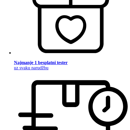
Najmanje 1 besplatni tester
uz svaku narudžbu