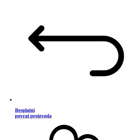
Besplatni
povrat proizvoda