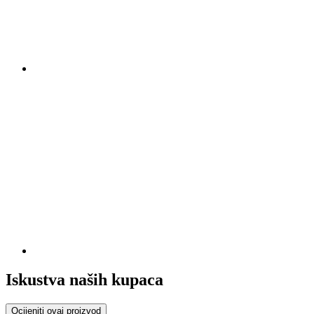
Iskustva naših kupaca
Ocijeniti ovaj proizvod