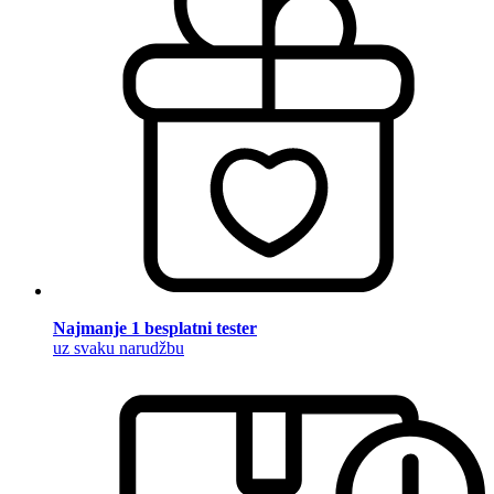
Najmanje 1 besplatni tester
uz svaku narudžbu