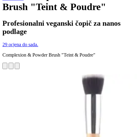
Brush "Teint & Poudre"
Profesionalni veganski čopič za nanos
podlage
29 ocjena do sada.
Complexion & Powder Brush "Teint & Poudre"