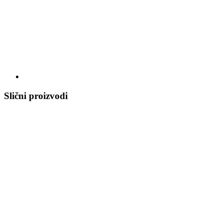
Slični proizvodi