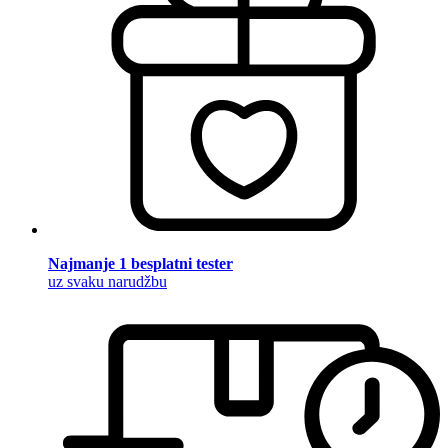
Najmanje 1 besplatni tester
uz svaku narudžbu