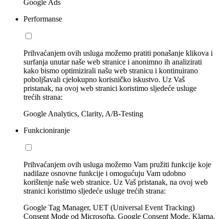
Google Ads
Performanse
Prihvaćanjem ovih usluga možemo pratiti ponašanje klikova i
surfanja unutar naše web stranice i anonimno ih analizirati
kako bismo optimizirali našu web stranicu i kontinuirano
poboljšavali cjelokupno korisničko iskustvo. Uz Vaš
pristanak, na ovoj web stranici koristimo sljedeće usluge
trećih strana:
Google Analytics, Clarity, A/B-Testing
Funkcioniranje
Prihvaćanjem ovih usluga možemo Vam pružiti funkcije koje
nadilaze osnovne funkcije i omogućuju Vam udobno
korištenje naše web stranice. Uz Vaš pristanak, na ovoj web
stranici koristimo sljedeće usluge trećih strana:
Google Tag Manager, UET (Universal Event Tracking)
Consent Mode od Microsofta, Google Consent Mode, Klarna,