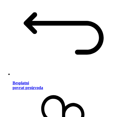
Besplatni
povrat proizvoda