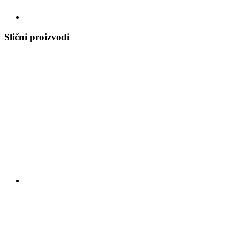
Slični proizvodi