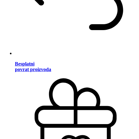
Besplatni
povrat proizvoda