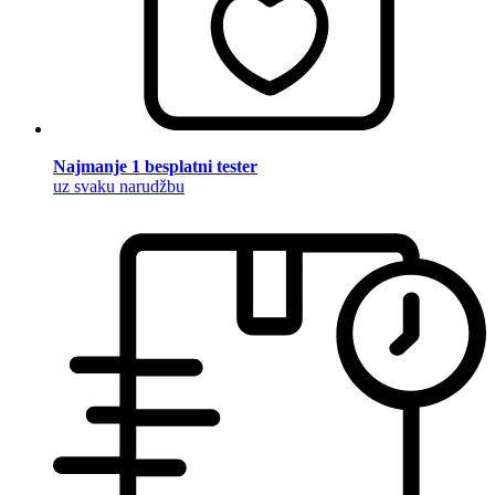
Najmanje 1 besplatni tester
uz svaku narudžbu