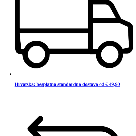
Hrvatska: besplatna standardna dostava
od € 49,90