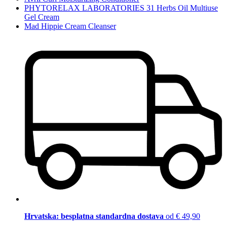
PHYTORELAX LABORATORIES 31 Herbs Oil Multiuse
Gel Cream
Mad Hippie Cream Cleanser
Hrvatska: besplatna standardna dostava
od € 49,90