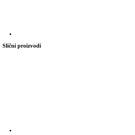
Slični proizvodi