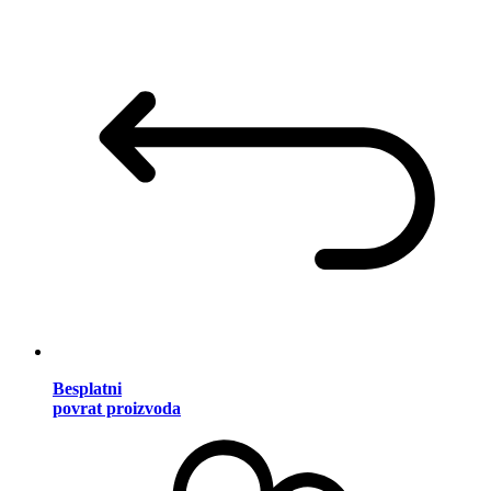
Besplatni
povrat proizvoda