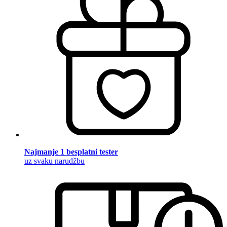
Najmanje 1 besplatni tester
uz svaku narudžbu