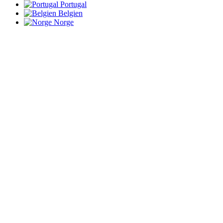
Portugal
Belgien
Norge