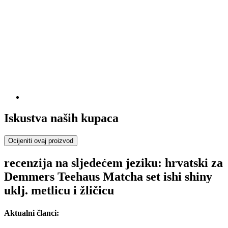
Iskustva naših kupaca
Ocijeniti ovaj proizvod
recenzija na sljedećem jeziku: hrvatski za
Demmers Teehaus Matcha set ishi shiny
uklj. metlicu i žličicu
Aktualni članci: