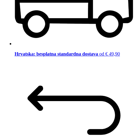
Hrvatska: besplatna standardna dostava
od € 49,90