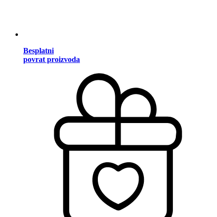
Besplatni
povrat proizvoda