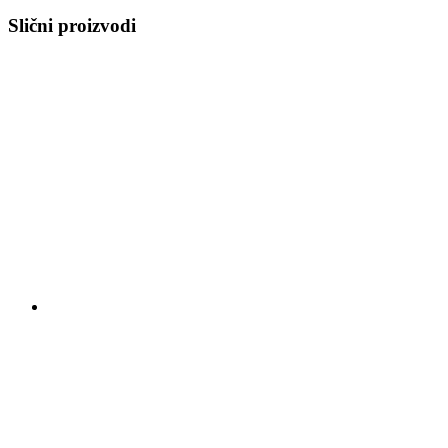
Slični proizvodi