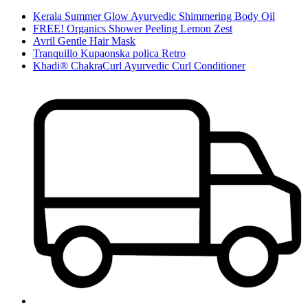
Kerala Summer Glow Ayurvedic Shimmering Body Oil
FREE! Organics Shower Peeling Lemon Zest
Avril Gentle Hair Mask
Tranquillo Kupaonska polica Retro
Khadi® ChakraCurl Ayurvedic Curl Conditioner