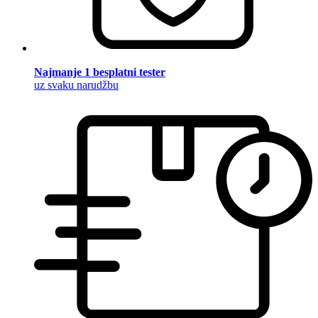
Najmanje 1 besplatni tester
uz svaku narudžbu