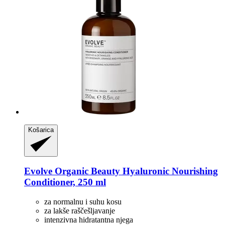
Košarica
Evolve Organic Beauty
Hyaluronic Nourishing
Conditioner, 250 ml
za normalnu i suhu kosu
za lakše raščešljavanje
intenzivna hidratantna njega