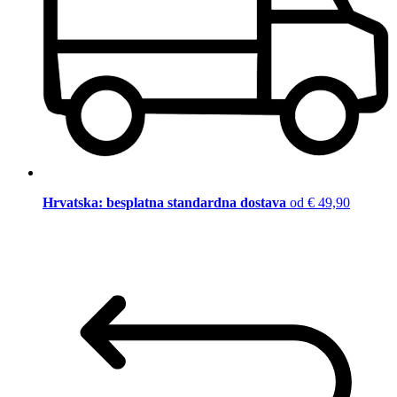
Hrvatska: besplatna standardna dostava
od € 49,90