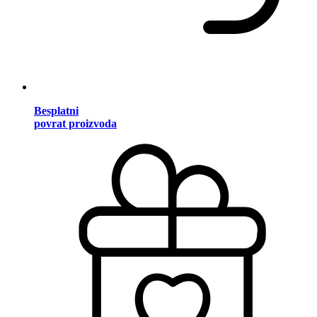
Besplatni
povrat proizvoda