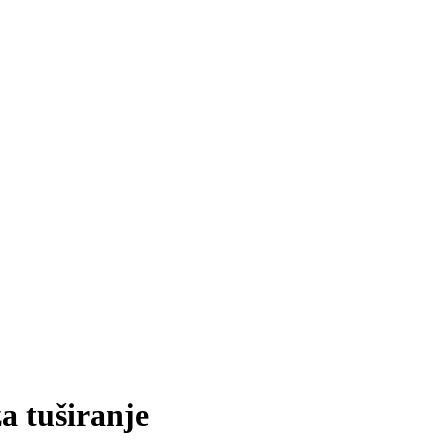
za tuširanje