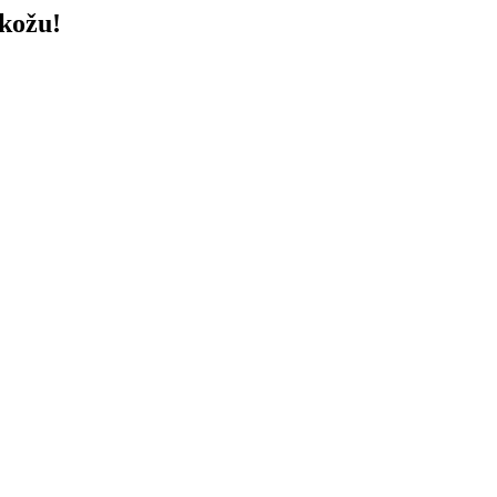
 kožu!