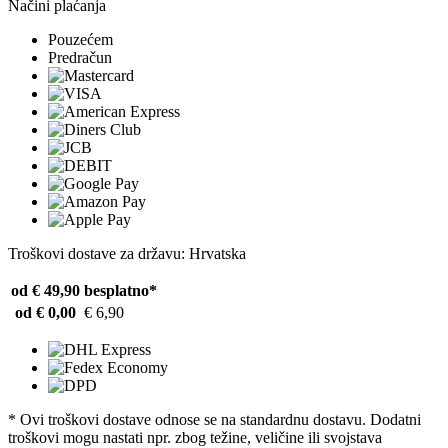
Načini plaćanja
Pouzećem
Predračun
Troškovi dostave za državu: Hrvatska
od € 49,90
besplatno*
od € 0,00
€ 6,90
* Ovi troškovi dostave odnose se na standardnu ​​dostavu. Dodatni
troškovi mogu nastati npr. zbog težine, veličine ili svojstava