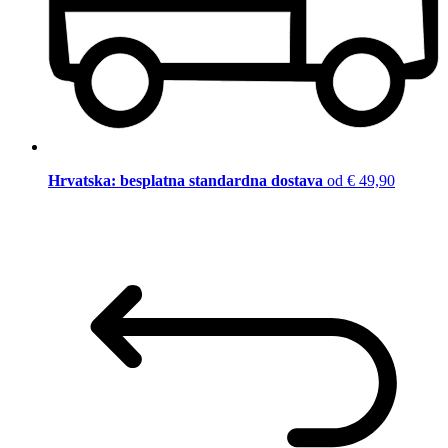
Hrvatska: besplatna standardna dostava
od € 49,90