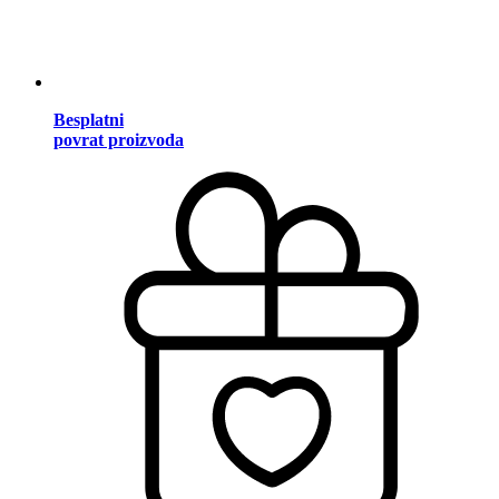
Besplatni
povrat proizvoda