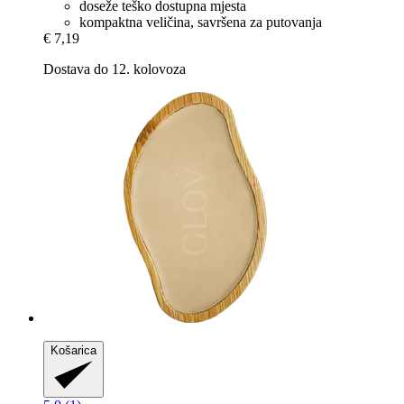
doseže teško dostupna mjesta
kompaktna veličina, savršena za putovanja
€ 7,19
Dostava do 12. kolovoza
Košarica