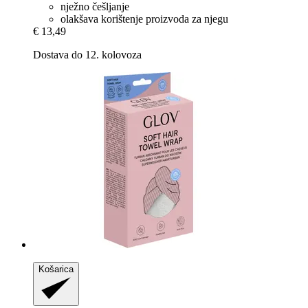
nježno češljanje
olakšava korištenje proizvoda za njegu
€ 13,49
Dostava do 12. kolovoza
Košarica