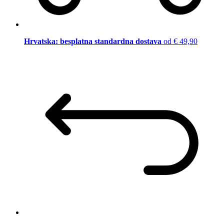
Hrvatska: besplatna standardna dostava
od € 49,90