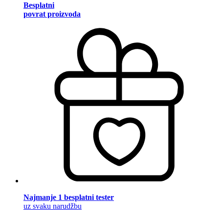
Besplatni
povrat proizvoda
Najmanje 1 besplatni tester
uz svaku narudžbu