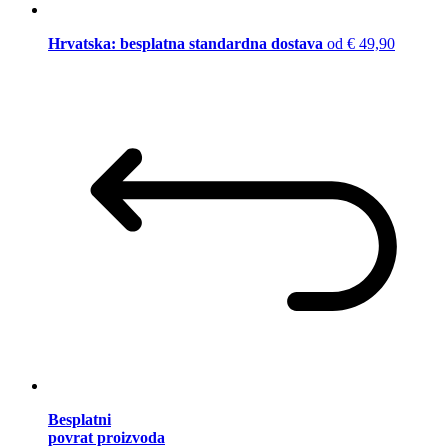
Hrvatska: besplatna standardna dostava
od € 49,90
Besplatni
povrat proizvoda