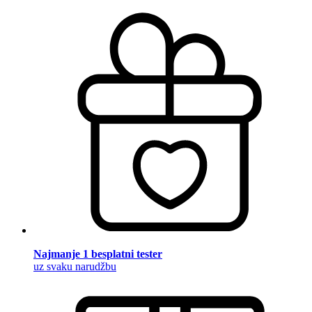
Najmanje 1 besplatni tester
uz svaku narudžbu